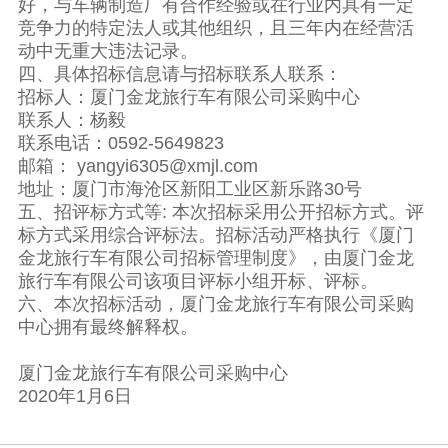
好，与车辆制造厂有合作经验或在行业内具有一定
竞争力的特定法人或其他组织，且三年内在经营活
动中无重大违法记录。
四、具体招标信息请与招标联系人联系：
招标人：厦门金龙旅行车有限公司采购中心
联系人：杨毅
联系电话：0592-5649823
邮箱： yangyi6305@xmjl.com
地址：厦门市海沧区新阳工业区新乐路30号
五、招评标方式等: 本次招标采用公开招标方式。评
标方式采用综合评标法。招标活动严格执行《厦门
金龙旅行车有限公司招标管理制度》，由厦门金龙
旅行车有限公司该项目评标小组开标、评标。
六、本次招标活动，厦门金龙旅行车有限公司采购
中心拥有最终解释权。
厦门金龙旅行车有限公司采购中心
2020年1月6日