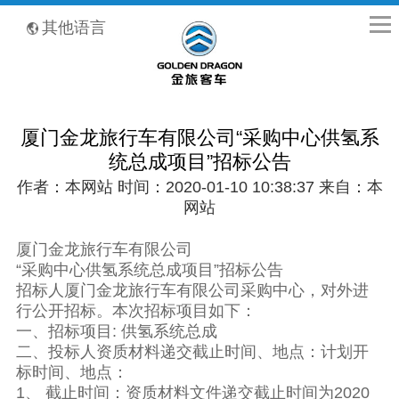
全国客服热线：400-8867-866
其他语言
厦门金龙旅行车有限公司“采购中心供氢系
统总成项目”招标公告
作者：本网站 时间：2020-01-10 10:38:37 来自：本
网站
厦门金龙旅行车有限公司
“采购中心供氢系统总成项目”招标公告
招标人厦门金龙旅行车有限公司采购中心，对外进
行公开招标。本次招标项目如下：
一、招标项目: 供氢系统总成
二、投标人资质材料递交截止时间、地点：计划开
标时间、地点：
1、 截止时间：资质材料文件递交截止时间为2020