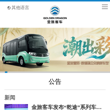
全国客服热线：400-8867-866
其他语言
公告
新闻
金旅客车发布“乾途”系列车型，致力于打造高端客车标杆