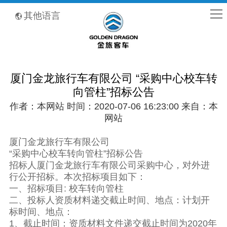
全国客服热线：400-8867-866
其他语言
厦门金龙旅行车有限公司 “采购中心校车转
向管柱”招标公告
作者：本网站 时间：2020-07-06 16:23:00 来自：本
网站
厦门金龙旅行车有限公司
“采购中心校车转向管柱”招标公告
招标人厦门金龙旅行车有限公司采购中心，对外进
行公开招标。本次招标项目如下：
一、招标项目: 校车转向管柱
二、投标人资质材料递交截止时间、地点：计划开
标时间、地点：
1、截止时间：资质材料文件递交截止时间为2020年