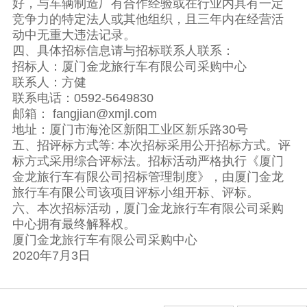
好，与车辆制造厂有合作经验或在行业内具有一定
竞争力的特定法人或其他组织，且三年内在经营活
动中无重大违法记录。
四、具体招标信息请与招标联系人联系：
招标人：厦门金龙旅行车有限公司采购中心
联系人：方健
联系电话：0592-5649830
邮箱： fangjian@xmjl.com
地址：厦门市海沧区新阳工业区新乐路30号
五、招评标方式等: 本次招标采用公开招标方式。评
标方式采用综合评标法。招标活动严格执行《厦门
金龙旅行车有限公司招标管理制度》，由厦门金龙
旅行车有限公司该项目评标小组开标、评标。
六、本次招标活动，厦门金龙旅行车有限公司采购
中心拥有最终解释权。
厦门金龙旅行车有限公司采购中心
2020年7月3日