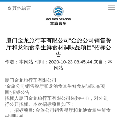
全国客服热线：400-8867-866
其他语言
厦门金龙旅行车有限公司“金旅公司销售餐
厅和龙池食堂生鲜食材调味品项目”招标公
告
作者：本网站 时间：2020-10-23 08:45:44 来自：本
网站
厦门金龙旅行车有限公司
“金旅公司销售餐厅和龙池食堂生鲜食材调味品项
目”招标公告
招标人厦门金龙旅行车有限公司采购中心，对外进
行公开招标。本次招标项目如下：
一、招标项目: 金旅公司销售餐厅和龙池食堂生鲜食
材调味品