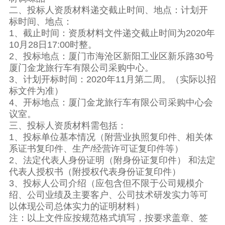
二、投标人资质材料递交截止时间、地点：计划开
标时间、地点：
1、截止时间：资质材料文件递交截止时间为2020年
10月28日17:00时整。
2、投标地点：厦门市海沧区新阳工业区新乐路30号
厦门金龙旅行车有限公司采购中心。
3、计划开标时间：2020年11月第二周。（实际以招
标文件为准）
4、开标地点：厦门金龙旅行车有限公司采购中心会
议室。
三、投标人资质材料需包括：
1、投标单位基本情况（附营业执照复印件、相关体
系证书复印件、生产/经营许可证复印件等）
2、法定代表人身份证明（附身份证复印件） 和法定
代表人授权书（附授权代表身份证复印件）
3、投标人公司介绍（应包含但不限于公司规模介
绍、公司业绩及主要客户、公司技术研发实力等可
以体现公司总体实力的证明材料）
注：以上文件应按规范格式填写，按要求盖章、签