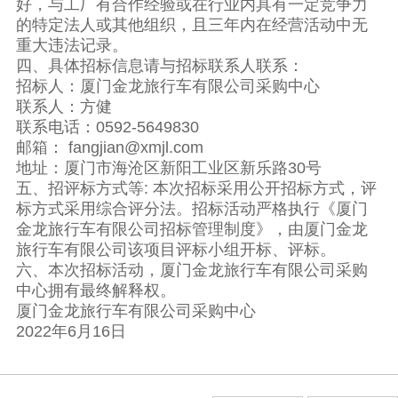
好，与工厂有合作经验或在行业内具有一定竞争力
的特定法人或其他组织，且三年内在经营活动中无
重大违法记录。
四、具体招标信息请与招标联系人联系：
招标人：厦门金龙旅行车有限公司采购中心
联系人：方健
联系电话：0592-5649830
邮箱： fangjian@xmjl.com
地址：厦门市海沧区新阳工业区新乐路30号
五、招评标方式等: 本次招标采用公开招标方式，评
标方式采用综合评分法。招标活动严格执行《厦门
金龙旅行车有限公司招标管理制度》，由厦门金龙
旅行车有限公司该项目评标小组开标、评标。
六、本次招标活动，厦门金龙旅行车有限公司采购
中心拥有最终解释权。
厦门金龙旅行车有限公司采购中心
2022年6月16日