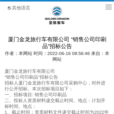
全国客服热线：400-8867-866
其他语言
厦门金龙旅行车有限公司 “销售公司印刷
品”招标公告
作者：本网站 时间：2022-06-16 08:56:46 来自：本
网站
厦门金龙旅行车有限公司
“销售公司印刷品”招标公告
招标人厦门金龙旅行车有限公司采购中心，对外进
行公开招标。本次招标项目如下：
一、招标项目: 销售公司印刷品
二、投标人资质材料递交截止时间、地点：计划开
标时间、地点：
1、截止时间：资质材料文件递交截止时间为2022年