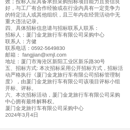
效；投标人应具备承担采购招标项目能力且资信良
好，与工厂有合作经验或在行业内具有一定竞争力
的特定法人或其他组织，且三年内在经营活动中无
重大违法记录。
四、具体招标信息请与招标联系人联系：
招标人：厦门金龙旅行车有限公司采购中心
联系人：方健
联系电话：0592-5649830
邮箱： fangjian@xmjl.com
地址：厦门市海沧区新阳工业区新乐路30号
五、招标方式: 本次招标采用公开招标方式，招标活
动严格执行《厦门金龙旅行车有限公司招标管理制
度》，由厦门金龙旅行车有限公司该项目评标小组
开标、评标。
六、本次招标活动，厦门金龙旅行车有限公司采购
中心拥有最终解释权。
厦门金龙旅行车有限公司采购中心
2024年3月4日