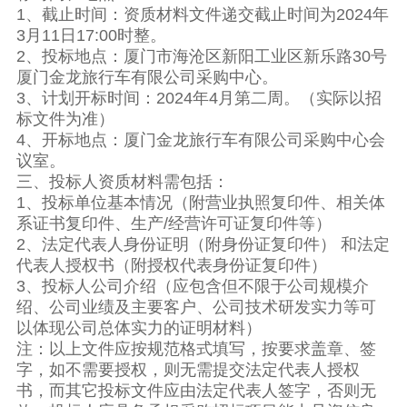
1、截止时间：资质材料文件递交截止时间为2024年
3月11日17:00时整。
2、投标地点：厦门市海沧区新阳工业区新乐路30号
厦门金龙旅行车有限公司采购中心。
3、计划开标时间：2024年4月第二周。（实际以招
标文件为准）
4、开标地点：厦门金龙旅行车有限公司采购中心会
议室。
三、投标人资质材料需包括：
1、投标单位基本情况（附营业执照复印件、相关体
系证书复印件、生产/经营许可证复印件等）
2、法定代表人身份证明（附身份证复印件） 和法定
代表人授权书（附授权代表身份证复印件）
3、投标人公司介绍（应包含但不限于公司规模介
绍、公司业绩及主要客户、公司技术研发实力等可
以体现公司总体实力的证明材料）
注：以上文件应按规范格式填写，按要求盖章、签
字，如不需要授权，则无需提交法定代表人授权
书，而其它投标文件应由法定代表人签字，否则无