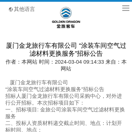
全国客服热线：400-8867-866
其他语言
厦门金龙旅行车有限公司 “涂装车间空气过
滤材料更换服务”招标公告
作者：本网站 时间：2024-03-04 09:14:33 来自：本
网站
厦门金龙旅行车有限公司
“涂装车间空气过滤材料更换服务”招标公告
招标人厦门金龙旅行车有限公司采购中心，对外进
行公开招标。本次招标项目如下：
一、招标项目: 金旅公司涂装车间空气过滤材料更换
服务
二、投标人资质材料递交截止时间、地点：计划开
标时间、地点：