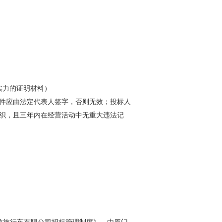
学习专栏
实力的证明材料）
件应由法定代表人签字，否则无效；投标人
织，且三年内在经营活动中无重大违法记