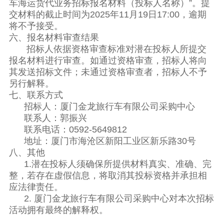
车海运货代业务招标报名材料（投标人名称）”。提
交材料的截止时间为2025年11月19日17:00，逾期
将不予接受。
六、报名材料审查结果
招标人依据资格审查标准对潜在投标人所提交
报名材料进行审查。如通过资格审查，招标人将向
其发送招标文件；未通过资格审查者，招标人不予
另行解释。
七、联系方式
招标人：厦门金龙旅行车有限公司采购中心
联系人：郭振兴
联系电话：0592-5649812
地址：厦门市海沧区新阳工业区新乐路30号
八、其他
1.潜在投标人须确保所提供材料真实、准确、完
整，若存在虚假信息，将取消其投标资格并承担相
应法律责任。
2. 厦门金龙旅行车有限公司采购中心对本次招标
活动拥有最终的解释权。