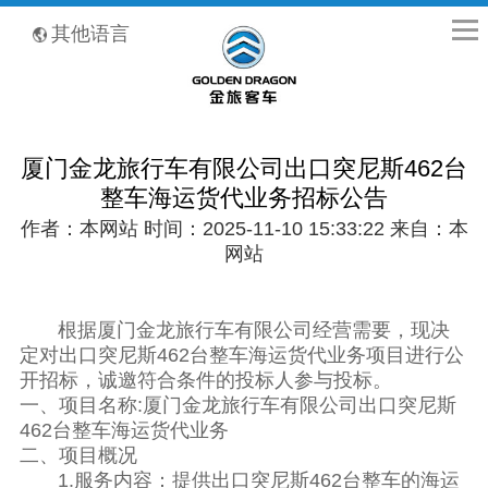
全国客服热线：400-8867-866
其他语言
厦门金龙旅行车有限公司出口突尼斯462台
整车海运货代业务招标公告
作者：本网站 时间：2025-11-10 15:33:22 来自：本
网站
根据厦门金龙旅行车有限公司经营需要，现决
定对出口突尼斯462台整车海运货代业务项目进行公
开招标，诚邀符合条件的投标人参与投标。
一、项目名称:厦门金龙旅行车有限公司出口突尼斯
462台整车海运货代业务
二、项目概况
1.服务内容：提供出口突尼斯462台整车的海运