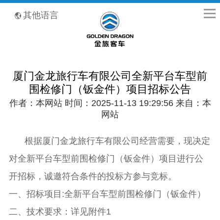
全国客服热线：400-8867-866
其他语言
厦门金龙旅行车有限公司全新平台车型前
围检修门（钣金件）项目招标公告
作者：本网站 时间：2025-11-13 19:29:56 来自：本
网站
根据厦门金龙旅行车有限公司经营需要，现决定
对全新平台车型前围检修门（钣金件）项目进行公
开招标，诚邀符合条件的投标方参与竞标。
一、招标项目
:全新平台车型前围
检修门（钣金件）
二、技术要求：详见附件1