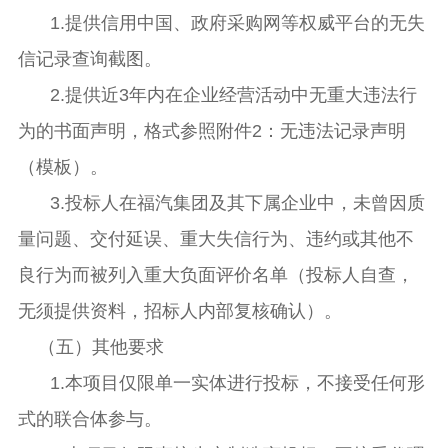
1.提供信用中国、政府采购网等权威平台的无失
信记录查询截图。
2.提供近3年内在企业经营活动中无重大违法行
为的书面声明，格式参照附件2：无违法记录声明
（模板）。
3.投标人在福汽集团及其下属企业中，未曾因质
量问题、交付延误、重大失信行为、违约或其他不
良行为而被列入重大负面评价名单（投标人自查，
无须提供资料，招标人内部复核确认）。
（五）其他要求
1.本项目仅限单一实体进行投标，不接受任何形
式的联合体参与。