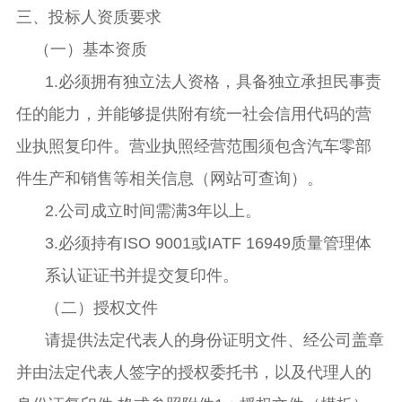
三、投标人资质要求
（一）基本资质
1.必须拥有独立法人资格，具备独立承担民事责
任的能力，并能够提供附有统一社会信用代码的营
业执照复印件。营业执照经营范围须包含汽车零部
件生产和销售等相关信息（网站可查询）。
2.
公司成立时间需满
3年
以上。
3.必须持有ISO 9001或IATF 16949质量管理体
系认证证书并提交复印件。
（二）授权文件
请提供法定代表人的身份证明文件、经公司盖章
并由法定代表人签字的授权委托书，以及代理人的