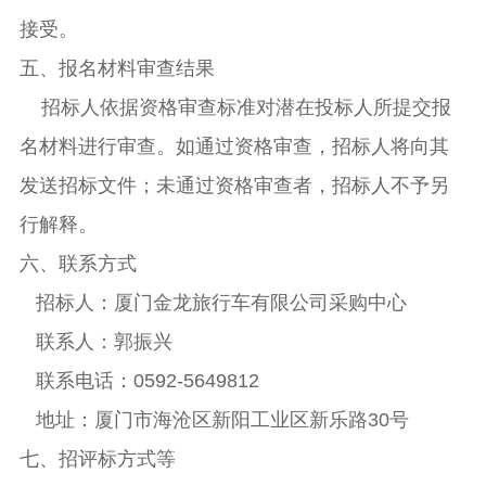
接受。
五、报名材料审查结果
招标人依据资格审查标准对潜在投标人所提交报
名材料进行审查。如通过资格审查，招标人将向其
发送招标文件；未通过资格审查者，招标人不予另
行解释。
六、联系方式
招标人：厦门金龙旅行车有限公司采购中心
联系人：郭振兴
联系电话：0592-5649812
地址：厦门市海沧区新阳工业区新乐路30号
七、招评标方式等