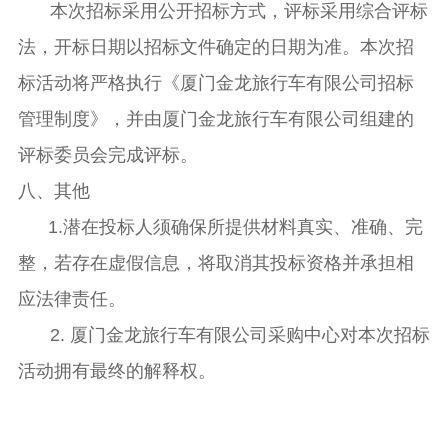
本次招标采用公开招标方式，评标采用综合评标
法，开标日期以招标文件确定的日期为准。本次招
标活动将严格执行《厦门金龙旅行车有限公司招标
管理制度》，并由厦门金龙旅行车有限公司组建的
评标委员会完成评标。
八、其他
1.潜在投标人须确保所提供材料真实、准确、完
整，若存在虚假信息，将取消其投标资格并承担相
应法律责任。
2. 厦门金龙旅行车有限公司采购中心对本次招标
活动拥有最终的解释权。