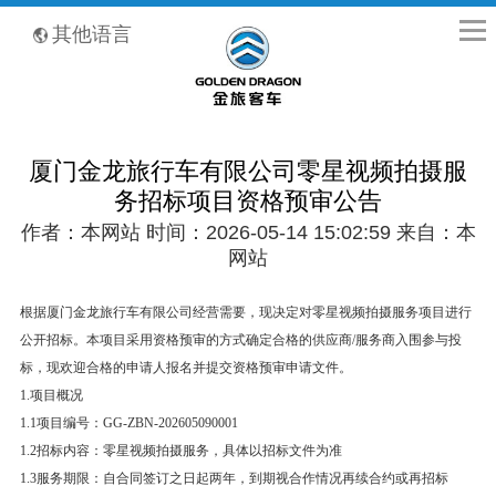
全国客服热线：400-8867-866
其他语言
厦门金龙旅行车有限公司零星视频拍摄服
务招标项目资格预审公告
作者：本网站 时间：2026-05-14 15:02:59 来自：本
网站
根据厦门金龙旅行车有限公司经营需要，现决定对零星视频拍摄服务项目进行
公开招标。本项目采用资格预审的方式确定合格的供应商/服务商入围参与投
标，现欢迎合格的申请人报名并提交资格预审申请文件。
1.项目概况
1.1项目编号：GG-ZBN-202605090001
1.2招标内容：零星视频拍摄服务，具体以招标文件为准
1.3服务期限：自合同签订之日起两年，到期视合作情况再续合约或再招标