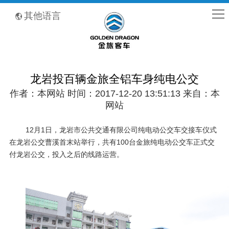
全国客服热线：400-8867-866
其他语言
龙岩投百辆金旅全铝车身纯电公交
作者：本网站 时间：2017-12-20 13:51:13 来自：本
网站
12月
1
日，龙岩市公共交通有限公司纯电动公交车交接车仪式
在龙岩公交曹溪首末站举行，共有
100
台金旅纯电动公交车正式交
付龙岩公交，投入之后的线路运营。