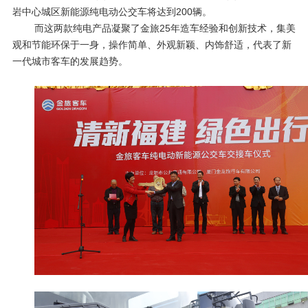
岩中心城区新能源纯电动公交车将达到
200
辆。
而这两款纯电产品凝聚了金旅
25
年造车经验和创新技术，集美
观和节能环保于一身，操作简单、外观新颖、内饰舒适，代表了新
一代城市客车的发展趋势。