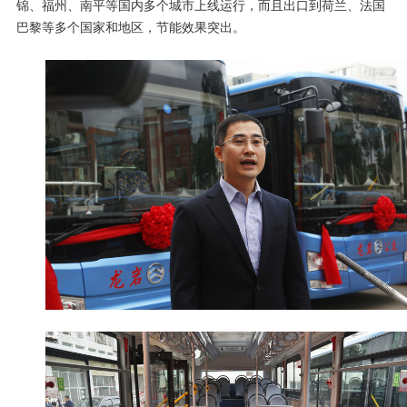
锦、福州、南平等国内多个城市上线运行，而且出口到荷兰、法国
巴黎等多个国家和地区，节能效果突出。