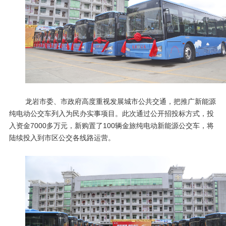
龙岩市委、市政府高度重视发展城市公共交通，把推广新能源
纯电动公交车列入为民办实事项目。此次通过公开招投标方式，投
入资金
7000
多万元，新购置了
100
辆金旅纯电动新能源公交车，将
陆续投入到市区公交各线路运营。