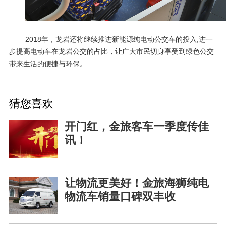
2018年，龙岩还将继续推进新能源纯电动公交车的投入
,
进一
步提高电动车在龙岩公交的占比，让广大市民切身享受到绿色公交
带来生活的便捷与环保。
猜您喜欢
开门红，金旅客车一季度传佳
讯！
让物流更美好！金旅海狮纯电
物流车销量口碑双丰收