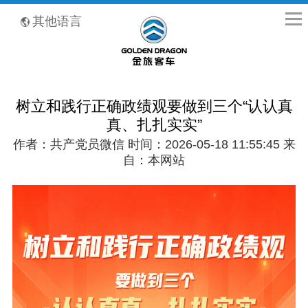
全国客服热线：400-8867-866
其他语言
树立和践行正确政绩观要做到三个“认认真
真、扎扎实实”
作者：共产党员微信 时间：2026-05-18 11:55:45 来
自：本网站