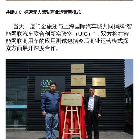
共建
UIC
探索无人驾驶商业运营新模式
当天，厦门金旅还与上海国际汽车城共同揭牌“智
能网联汽车联合创新实验室（
UIC
）”，双方将在智
能网联商用车的应用测试包括今后商业运营模式探
索方面展开深度合作。