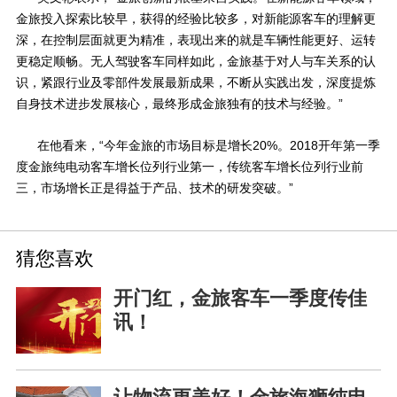
金旅投入探索比较早，获得的经验比较多，对新能源客车的理解更
深，在控制层面就更为精准，表现出来的就是车辆性能更好、运转
更稳定顺畅。无人驾驶客车同样如此，金旅基于对人与车关系的认
识，紧跟行业及零部件发展最新成果，不断从实践出发，深度提炼
自身技术进步发展核心，最终形成金旅独有的技术与经验。”
在他看来，“今年金旅的市场目标是增长
20%
。
2018
开年第一季
度金旅纯电动客车增长位列行业第一，传统客车增长位列行业前
三，市场增长正是得益于产品、技术的研发突破。”
猜您喜欢
开门红，金旅客车一季度传佳
讯！