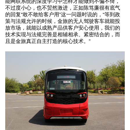
能网联系统的深度学习中怎样才能做到不偏不倚，
不过度小心，也不贸然激进，正如陈笃廉很有底气
的回复“敢不敢给客户用”这一问题时说的，“等到政
策与法规允许的时候，金旅的无人驾驶客车就能投
放市场，就能以成熟产品供客户安心使用，我们的
技术实现与法规完善是相辅相承、紧密结合的，而
且是金旅真正自主打造的核心技术。”