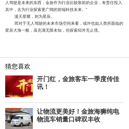
人驾驶是未来的东西，金旅作为行业比较靠前的企业，有责任投入
其中，去为行业探索更广阔的前端科技未来。”
漫天星耀，则为星辰。
而对于无人驾驶的未来市场空间来看，或许也如人类所面临的
星辰大海一般，虽充满无限未知，但探索却并无止境。
猜您喜欢
开门红，金旅客车一季度传佳
讯！
让物流更美好！金旅海狮纯电
物流车销量口碑双丰收