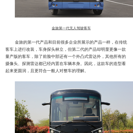
金旅第一代无人驾驶客车
金旅的第一代产品和目前很多企业所展示的产品一样，在传统
客车上进行改装，车身探头林立，但第二代的产品却明显更像一款
量产版的客车，除了前脸中部还有一个外凸式雷达外，其他所有的
摄像头、探测雷达都已经内置在车辆本身。因此，这款车的造型看
起来更圆润，且更符合一般人对整车的理解。