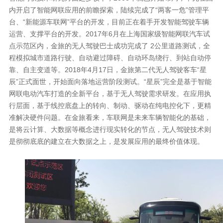
内开启了智能网联应用的前瞻探索，陆续完成了“两客一危”管理平
台、“新能源车联网”平台的开发，目前正在着手开发智能驾驶车辆
运营、支撑平台的开发。2017年
6
月在上海国家级智能网联汽车试
点示范区内，金旅的无人驾驶巴士成功完成了
2
公里道路测试，全
程模拟城市道路行驶、自动避过障碍、自动环岛绕行、到站自动停
靠、自主变道等。
2018
年4月
17
日，金旅第二代无人驾驶客车“星
辰”正式面世，开始面向落地运营阶段测试。“星辰”完全是基于智能
网联电动汽车打造的全新平台，基于无人驾驶需求研发。在应用执
行层面，基于线控底盘上的转向、制动、驱动在纯电控化下，更精
准解决硬件问题。在金旅看来，车联网是未来车辆智能化的基础，
是将云计算、大数据等概念进行现实转化的节点，无人驾驶技术则
是彻彻底底的建立在大数据之上，是发展应用的最终价值体现。