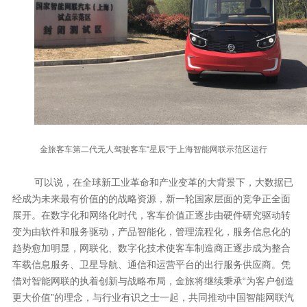
金旅客车第二代无人驾驶客车“星辰”于上海智能网联示范区运行
可以说，在全球新工业革命和产业变革的大背景下，大数据已
经成为未来最有价值的的战略资源，新一轮国家层面的竞争正全面
展开。在数字化和网络化时代，客车价值正逐步由硬件研究驱动转
变为由软件和服务驱动，产品智能化，管理流程化，服务信息化的
趋势愈加明显，网联化、数字化技术使客车制造商正逐步成为整合
车载信息服务、卫星导航、通信和运营平台的出行服务供应商。凭
借对智能网联的执着创新与战略布局，金旅将继续秉承“为客户创造
更大价值”的理念，与行业有识之士一起，共同推动中国智能网联汽