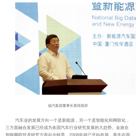
福汽集团董事长黄莼致辞
汽车业的发展方向一个是新能源，另一个是智能化和网联化，
三方面融合发展已经成为各国汽车行业研究发展的大趋势。金旅在
智能网联技术研究方面起步较早，
2008
年就已开始布局，率先在国