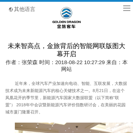
全国客服热线：400-8867-866
其他语言
未来智高点，金旅背后的智能网联版图大
幕开启
作者：张荣森 时间：2018-08-22 10:27:29 来自：本
网站
近年来，全球汽车产业加速向电动、智能、互联发展，大数据
技术成为未来新能源汽车的核心关键技术之一。
8
月
21
日，在这个
凤凰花开的季节里，新能源汽车国家大数据联盟（以下简称“联
盟”）
2018
年中会议暨新能源汽车评价指数研讨会，在美丽的花园
城市厦门隆重召开。