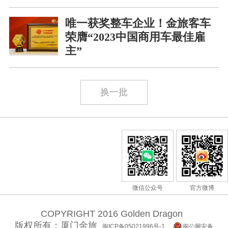
唯一获奖整车企业！金旅客车
荣膺“2023中国商用车最佳雇
主”
换一批
微信公众号
官方微博
COPYRIGHT 2016 Golden Dragon
版权所有：厦门金旅
闽ICP备05021996号-1
闽公网安备