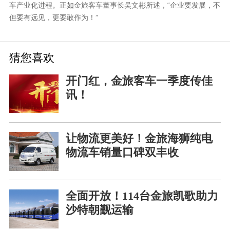
车产业化进程。正如金旅客车董事长吴文彬所述，“企业要发展，不
但要有远见，更要敢作为！”
猜您喜欢
开门红，金旅客车一季度传佳
讯！
让物流更美好！金旅海狮纯电
物流车销量口碑双丰收
全面开放！114台金旅凯歌助力
沙特朝觐运输