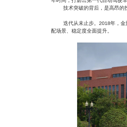
年时间，打磨出第一代自动驾驶车
技术突破的背后，是高昂的
迭代从未止步。
2018年
配场景、稳定度全面提升。