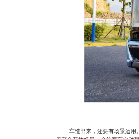
车造出来，还要有场景运用