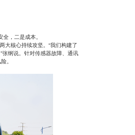
是安全，二是成本。
化两大核心持续攻坚。“我们构建了
。”张纲说。针对传感器故障、通讯
风险。