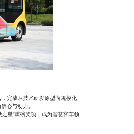
营，完成从技术研发原型向规模化
的信心与动力。
驾驶之星”重磅奖项，成为智慧客车领