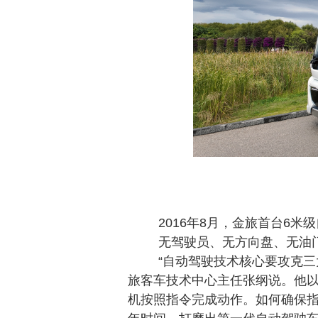
2016年8月，金旅首台6
无驾驶员、无方向盘、无油
“自动驾驶技术核心要攻克
旅客车技术中心主任张纲说。他
机按照指令完成动作。如何确保