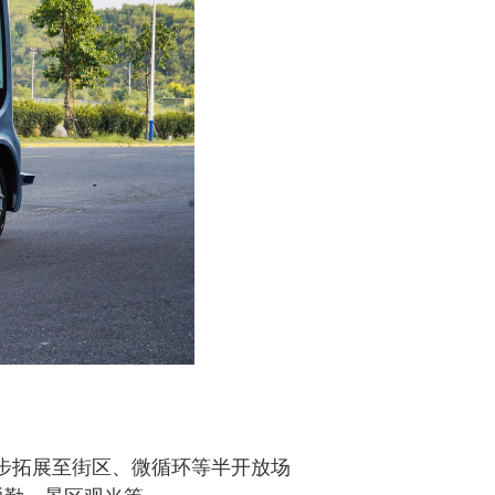
步拓展至街区、微循环等半开放场